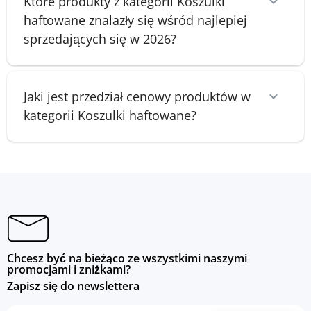
Które produkty z kategorii Koszulki
haftowane znalazły się wśród najlepiej
sprzedających się w 2026?
Jaki jest przedział cenowy produktów w
kategorii Koszulki haftowane?
Chcesz być na bieżąco ze wszystkimi naszymi
promocjami i zniżkami?
Zapisz się do newslettera