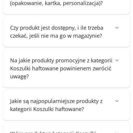
(opakowanie, kartka, personalizacja)?
Czy produkt jest dostępny, i ile trzeba
czekać, jeśli nie ma go w magazynie?
Na jakie produkty promocyjne z kategorii
Koszulki haftowane powinienem zwrócić
uwagę?
Jakie są najpopularniejsze produkty z
kategorii Koszulki haftowane?