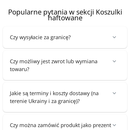
Popularne pytania w sekcji Koszulki
haftowane
Czy wysyłacie za granicę?
Czy możliwy jest zwrot lub wymiana
towaru?
Jakie są terminy i koszty dostawy (na
terenie Ukrainy i za granicę)?
Czy można zamówić produkt jako prezent