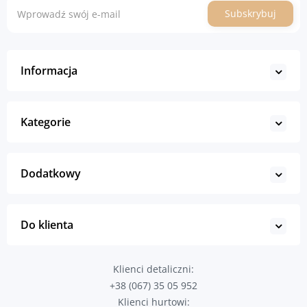
Subskrybuj
Informacja
Kategorie
Dodatkowy
Do klienta
Klienci detaliczni:
+38 (067) 35 05 952
Klienci hurtowi: