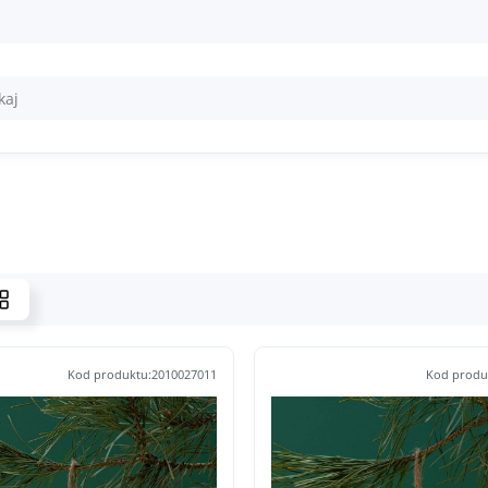
Kod produktu:2010027011
Kod produ