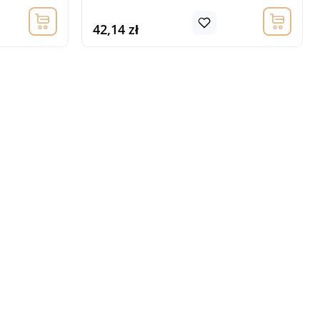
42,14 zł