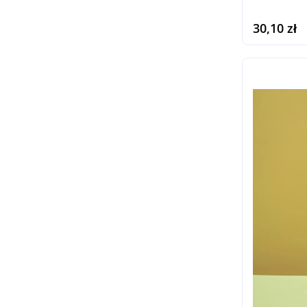
30,10 zł