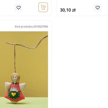
30,10 zł
Kod produktu:2010027006