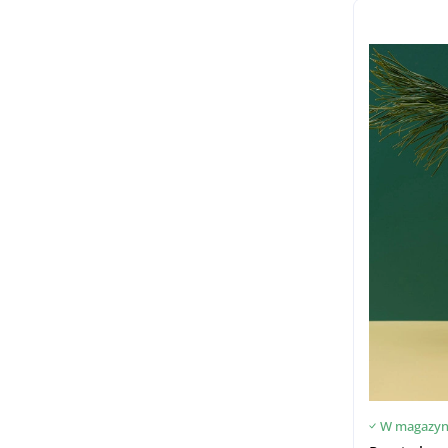
W magazyn