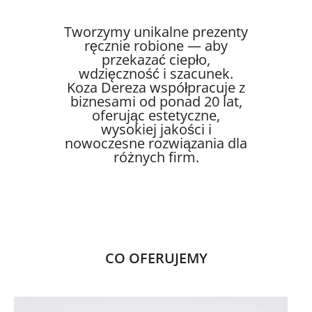
Tworzymy unikalne prezenty
ręcznie robione — aby
przekazać ciepło,
wdzięczność i szacunek.
Koza Dereza współpracuje z
biznesami od ponad 20 lat,
oferując estetyczne,
wysokiej jakości i
nowoczesne rozwiązania dla
różnych firm.
CO OFERUJEMY