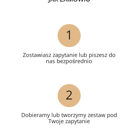
1
Zostawiasz zapytanie lub piszesz do
nas bezpośrednio
2
Dobieramy lub tworzymy zestaw pod
Twoje zapytanie