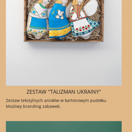
ZESTAW "TALIZMAN UKRAINY"
Zestaw tekstylnych aniołów w kartonowym pudełku.
Możliwy branding zabawek.