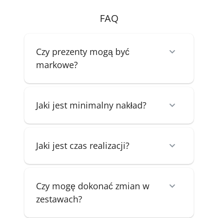
FAQ
Czy prezenty mogą być
markowe?
Jaki jest minimalny nakład?
Jaki jest czas realizacji?
Czy mogę dokonać zmian w
zestawach?