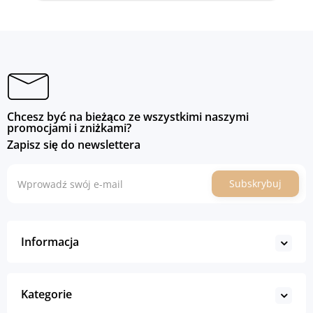
Chcesz być na bieżąco ze wszystkimi naszymi
promocjami i zniżkami?
Zapisz się do newslettera
Subskrybuj
Informacja
Kategorie