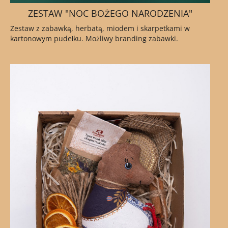
ZESTAW "NOC BOŻEGO NARODZENIA"
Zestaw z zabawką, herbatą, miodem i skarpetkami w
kartonowym pudełku. Możliwy branding zabawki.