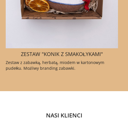
ZESTAW "KONIK Z SMAKOŁYKAMI"
Zestaw z zabawką, herbatą, miodem w kartonowym
pudełku. Możliwy branding zabawki.
NASI KLIENCI