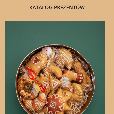
KATALOG PREZENTÓW