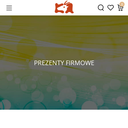
0
PREZENTY FIRMOWE