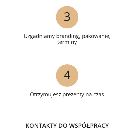
3
Uzgadniamy branding, pakowanie,
terminy
4
Otrzymujesz prezenty na czas
KONTAKTY DO WSPÓŁPRACY