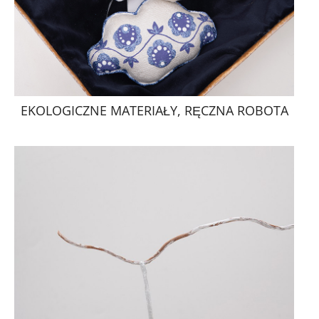
EKOLOGICZNE MATERIAŁY, RĘCZNA ROBOTA