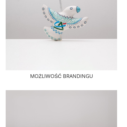
MOŻLIWOŚĆ BRANDINGU