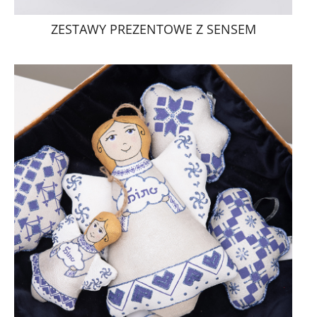
ZESTAWY PREZENTOWE Z SENSEM