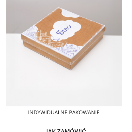
INDYWIDUALNE PAKOWANIE
JAK ZAMÓWIĆ