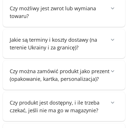
Czy możliwy jest zwrot lub wymiana
towaru?
Jakie są terminy i koszty dostawy (na
terenie Ukrainy i za granicę)?
Czy można zamówić produkt jako prezent
(opakowanie, kartka, personalizacja)?
Czy produkt jest dostępny, i ile trzeba
czekać, jeśli nie ma go w magazynie?