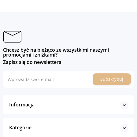
Chcesz być na bieżąco ze wszystkimi naszymi
promocjami i zniżkami?
Zapisz się do newslettera
Subskrybuj
Informacja
Kategorie