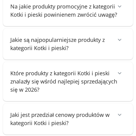
Na jakie produkty promocyjne z kategorii
Kotki i pieski powinienem zwrócić uwagę?
Jakie są najpopularniejsze produkty z
kategorii Kotki i pieski?
Które produkty z kategorii Kotki i pieski
znalazły się wśród najlepiej sprzedających
się w 2026?
Jaki jest przedział cenowy produktów w
kategorii Kotki i pieski?