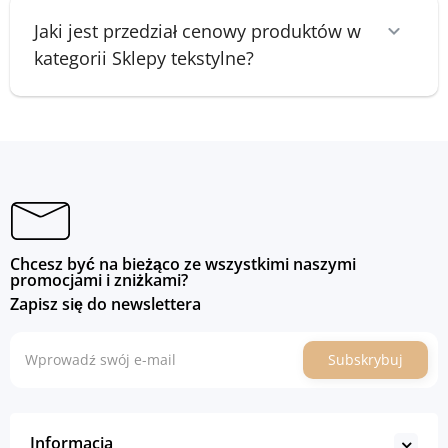
Jaki jest przedział cenowy produktów w
kategorii Sklepy tekstylne?
Chcesz być na bieżąco ze wszystkimi naszymi
promocjami i zniżkami?
Zapisz się do newslettera
Subskrybuj
Informacja