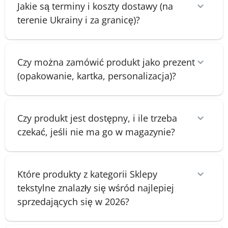
Jakie są terminy i koszty dostawy (na
terenie Ukrainy i za granicę)?
Czy można zamówić produkt jako prezent
(opakowanie, kartka, personalizacja)?
Czy produkt jest dostępny, i ile trzeba
czekać, jeśli nie ma go w magazynie?
Które produkty z kategorii Sklepy
tekstylne znalazły się wśród najlepiej
sprzedających się w 2026?