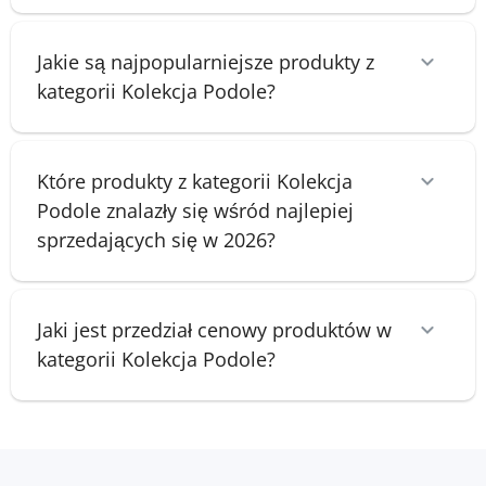
Jakie są najpopularniejsze produkty z
kategorii Kolekcja Podole?
Które produkty z kategorii Kolekcja
Podole znalazły się wśród najlepiej
sprzedających się w 2026?
Jaki jest przedział cenowy produktów w
kategorii Kolekcja Podole?