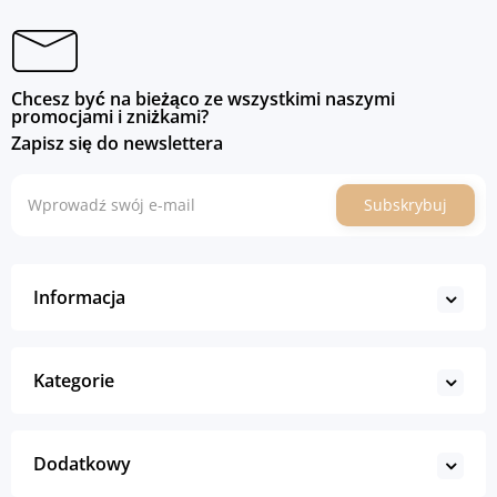
Chcesz być na bieżąco ze wszystkimi naszymi
promocjami i zniżkami?
Zapisz się do newslettera
Subskrybuj
Informacja
Kategorie
Dodatkowy