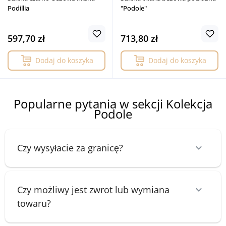
Podillia
"Podole"
597,70 zł
713,80 zł
Dodaj do koszyka
Dodaj do koszyka
Popularne pytania w sekcji Kolekcja
Podole
Czy wysyłacie za granicę?
Czy możliwy jest zwrot lub wymiana
towaru?