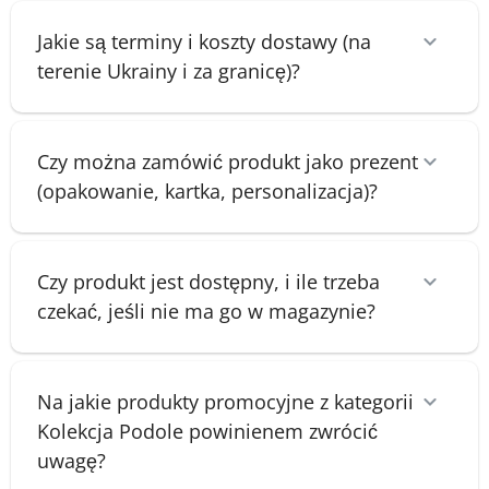
Jakie są terminy i koszty dostawy (na
terenie Ukrainy i za granicę)?
Czy można zamówić produkt jako prezent
(opakowanie, kartka, personalizacja)?
Czy produkt jest dostępny, i ile trzeba
czekać, jeśli nie ma go w magazynie?
Na jakie produkty promocyjne z kategorii
Kolekcja Podole powinienem zwrócić
uwagę?