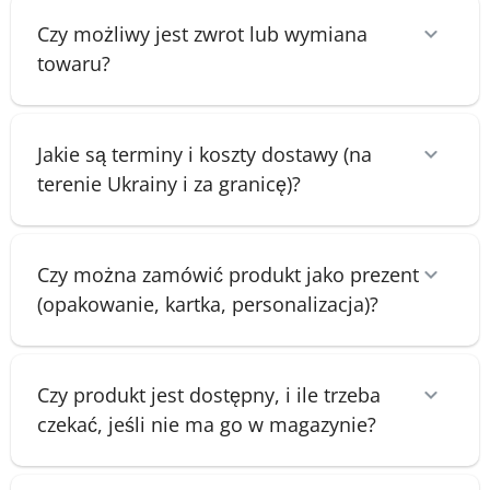
Czy możliwy jest zwrot lub wymiana
towaru?
Jakie są terminy i koszty dostawy (na
terenie Ukrainy i za granicę)?
Czy można zamówić produkt jako prezent
(opakowanie, kartka, personalizacja)?
Czy produkt jest dostępny, i ile trzeba
czekać, jeśli nie ma go w magazynie?