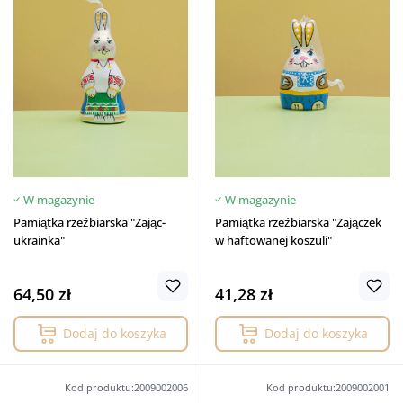
W magazynie
W magazynie
Pamiątka rzeźbiarska "Zając-
Pamiątka rzeźbiarska "Zajączek
ukrainka"
w haftowanej koszuli"
64,50 zł
41,28 zł
Dodaj do koszyka
Dodaj do koszyka
Kod produktu:2009002006
Kod produktu:2009002001