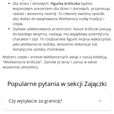
Dla dzieci i dorosłych:
Figurka króliczka
będzie
wspaniałym prezentem dla dzieci i dorosłych, przynosząc
radość i wiosenny nastrój. To również świetny sposób,
aby dodać do świętowania Wielkanocy nutkę tradycji i
ciepła.
Stylowe udekorowanie przestrzeni: Nasze króliczki pasują
do każdego wnętrza, nadając mu wyjątkowy autentyczny
charakter i styl. Te rzeźbiarskie figurki można wykorzystać
jako wielkanocne ozdoby, wiosenne dekoracje lub
tematyczne ozdoby choinkowe.
Wybierz ciepło i aromat wielkanocnych świąt z naszą kolekcją
"Wielkanocne króliczki". Zamów je teraz i zanuć w świat
wiosennej atmosfery.
Popularne pytania w sekcji Zajączki
Czy wysyłacie za granicę?