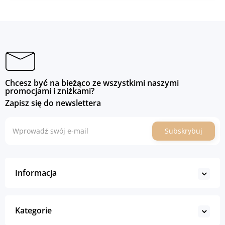
Chcesz być na bieżąco ze wszystkimi naszymi
promocjami i zniżkami?
Zapisz się do newslettera
Subskrybuj
Informacja
Kategorie