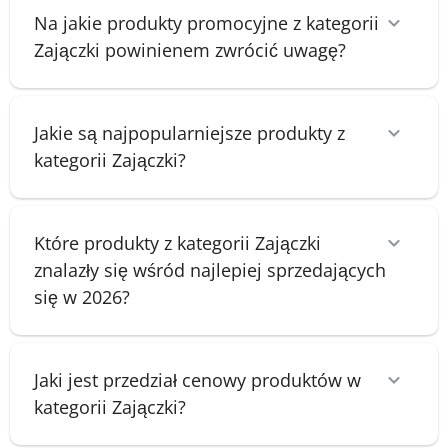
Na jakie produkty promocyjne z kategorii
Zajączki powinienem zwrócić uwagę?
Jakie są najpopularniejsze produkty z
kategorii Zajączki?
Które produkty z kategorii Zajączki
znalazły się wśród najlepiej sprzedających
się w 2026?
Jaki jest przedział cenowy produktów w
kategorii Zajączki?