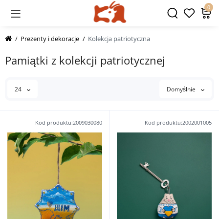
0
Prezenty i dekoracje
Kolekcja patriotyczna
Pamiątki z kolekcji patriotycznej
24
Domyślnie
Kod produktu:2009030080
Kod produktu:2002001005