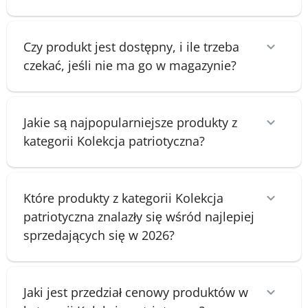
Czy produkt jest dostępny, i ile trzeba
czekać, jeśli nie ma go w magazynie?
Jakie są najpopularniejsze produkty z
kategorii Kolekcja patriotyczna?
Które produkty z kategorii Kolekcja
patriotyczna znalazły się wśród najlepiej
sprzedających się w 2026?
Jaki jest przedział cenowy produktów w