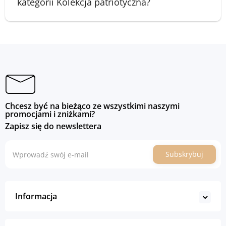
kategorii Kolekcja patriotyczna?
Chcesz być na bieżąco ze wszystkimi naszymi
promocjami i zniżkami?
Zapisz się do newslettera
Subskrybuj
Informacja