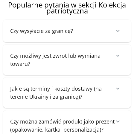
Popularne pytania w sekcji Kolekcja
patriotyczna
Czy wysyłacie za granicę?
Czy możliwy jest zwrot lub wymiana
towaru?
Jakie są terminy i koszty dostawy (na
terenie Ukrainy i za granicę)?
Czy można zamówić produkt jako prezent
(opakowanie, kartka, personalizacja)?