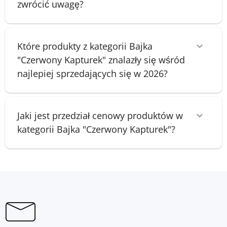
zwrócić uwagę?
Które produkty z kategorii Bajka
"Czerwony Kapturek" znalazły się wśród
najlepiej sprzedających się w 2026?
Jaki jest przedział cenowy produktów w
kategorii Bajka "Czerwony Kapturek"?