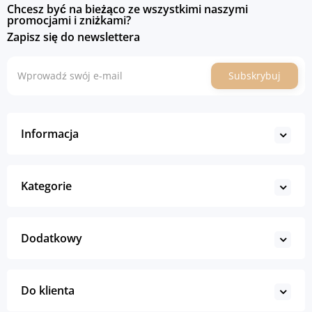
Chcesz być na bieżąco ze wszystkimi naszymi
promocjami i zniżkami?
Zapisz się do newslettera
Subskrybuj
Informacja
Kategorie
Dodatkowy
Do klienta