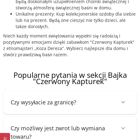
będą doskonałym uzupełnieniem choinki świątecznej i
stworzą atmosferę świątecznej baśni w domu.
Unikalne prezenty: Kup kolekcjonerskie ozdoby dla siebie
lub na prezent. Będą one cieszyć nie tylko dzieci, ale
także dorosłych.
Niech każdy moment świętowania wypełni się radością i
pozytywnymi emocjami dzięki zabawkom "Czerwony Kapturek"
z etnomajsteri „Koza Dereza”. Wybierz najlepsze dla domu i
stwórz prawdziwą baśń razem.
Popularne pytania w sekcji Bajka
"Czerwony Kapturek"
Czy wysyłacie za granicę?
Czy możliwy jest zwrot lub wymiana
towaru?