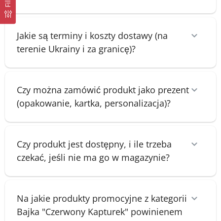
Filtr
Jakie są terminy i koszty dostawy (na
terenie Ukrainy i za granicę)?
Czy można zamówić produkt jako prezent
(opakowanie, kartka, personalizacja)?
Czy produkt jest dostępny, i ile trzeba
czekać, jeśli nie ma go w magazynie?
Na jakie produkty promocyjne z kategorii
Bajka "Czerwony Kapturek" powinienem